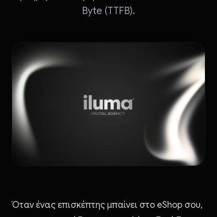
Byte (TTFB).
Όταν ένας επισκέπτης μπαίνει στο eShop σου,