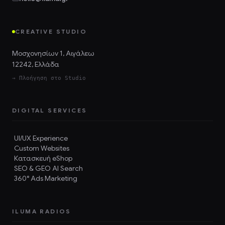
CREATIVE STUDIO
Μοσχονησίων 1, Αιγάλεω
12242, Ελλάδα
→ Πλοήγηση στο Studio
DIGITAL SERVICES
UI/UX Experience
Custom Websites
Κατασκευή eShop
SEO & GEO AI Search
360° Ads Marketing
ILUMA RADIOS