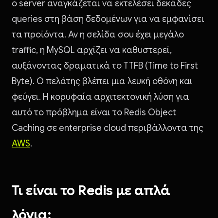
ο server αναγκάζεται να εκτελέσει δεκάδες
queries στη βάση δεδομένων για να εμφανίσει
τα προϊόντα. Αν η σελίδα σου έχει μεγάλο
traffic, η MySQL αρχίζει να καθυστερεί,
αυξάνοντας δραματικά το TTFB (Time to First
Byte). Ο πελάτης βλέπει μια λευκή οθόνη και
φεύγει. Η κορυφαία αρχιτεκτονική λύση για
αυτό το πρόβλημα είναι το Redis Object
Caching σε enterprise cloud περιβάλλοντα της
AWS
.
Τι είναι το Redis με απλά
λόγια;