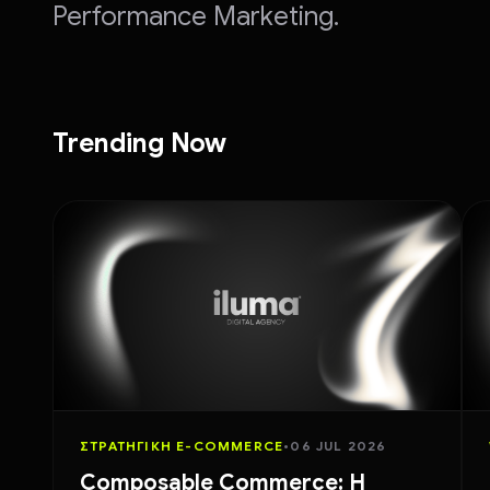
Performance Marketing.
Trending Now
ΣΤΡΑΤΗΓΙΚΉ E-COMMERCE
•
06 JUL 2026
Composable Commerce: Η