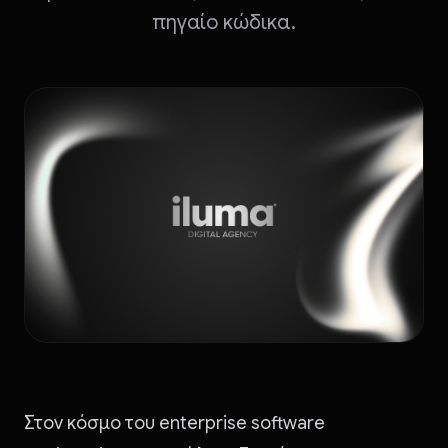
πηγαίο κώδικα.
Στον κόσμο του enterprise software