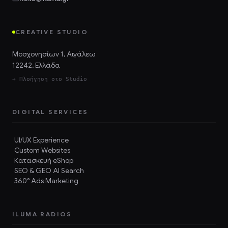
CREATIVE STUDIO
Μοσχονησίων 1, Αιγάλεω
12242, Ελλάδα
→ Πλοήγηση στο Studio
DIGITAL SERVICES
UI/UX Experience
Custom Websites
Κατασκευή eShop
SEO & GEO AI Search
360° Ads Marketing
ILUMA RADIOS