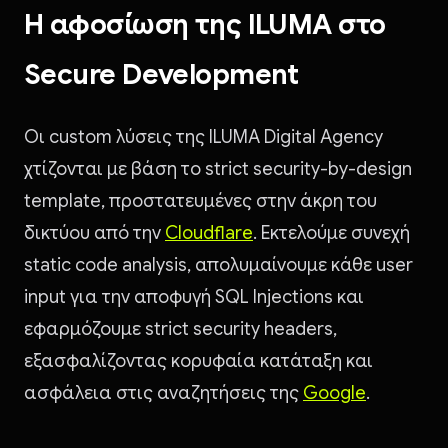
Η αφοσίωση της ILUMA στο
Secure Development
Οι custom λύσεις της ILUMA Digital Agency
χτίζονται με βάση το strict security-by-design
template, προστατευμένες στην άκρη του
δικτύου από την
Cloudflare
. Εκτελούμε συνεχή
static code analysis, απολυμαίνουμε κάθε user
input για την αποφυγή SQL Injections και
εφαρμόζουμε strict security headers,
εξασφαλίζοντας κορυφαία κατάταξη και
ασφάλεια στις αναζητήσεις της
Google
.