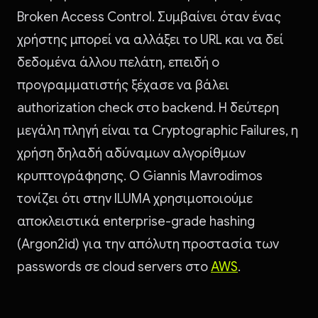
Broken Access Control. Συμβαίνει όταν ένας
χρήστης μπορεί να αλλάξει το URL και να δεί
δεδομένα άλλου πελάτη, επειδή ο
προγραμματιστής ξέχασε να βάλει
authorization check στο backend. Η δεύτερη
μεγάλη πληγή είναι τα Cryptographic Failures, η
χρήση δηλαδή αδύναμων αλγορίθμων
κρυπτογράφησης. Ο Giannis Mavrodimos
τονίζει ότι στην ILUMA χρησιμοποιούμε
αποκλειστικά enterprise-grade hashing
(Argon2id) για την απόλυτη προστασία των
passwords σε cloud servers στο
AWS
.