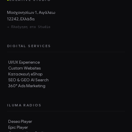
Μοσχονησίων 1, Αιγάλεω
12242, Ελλάδα
→ Πλοήγηση στο Studio
DIGITAL SERVICES
UI/UX Experience
Custom Websites
Κατασκευή eShop
SEO & GEO AI Search
360° Ads Marketing
ILUMA RADIOS
Deseo Player
Epic Player