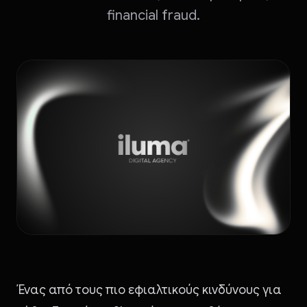
financial fraud.
Ένας από τους πιο εφιαλτικούς κινδύνους για