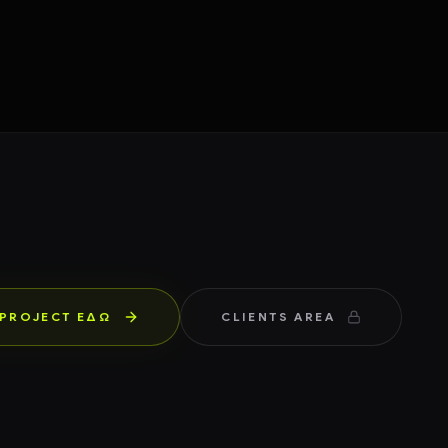
 PROJECT ΕΔΏ
CLIENTS AREA