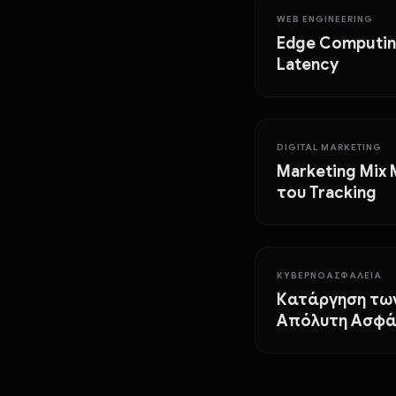
WEB ENGINEERING
Edge Computin
Latency
DIGITAL MARKETING
Marketing Mix
του Tracking
ΚΥΒΕΡΝΟΑΣΦΆΛΕΙΑ
Κατάργηση των
Απόλυτη Ασφά