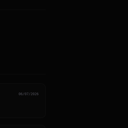
06/07/2026