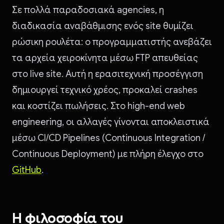
Σε πολλά παραδοσιακά agencies, η
διαδικασία αναβάθμισης ενός site θυμίζει
ρώσικη ρουλέτα: ο προγραμματιστής ανεβάζει
τα αρχεία χειροκίνητα μέσω FTP απευθείας
στο live site. Αυτή η ερασιτεχνική προσέγγιση
δημιουργεί τεχνικό χρέος, προκαλεί crashes
και κοστίζει πωλήσεις. Στο high-end web
engineering, οι αλλαγές γίνονται αποκλειστικά
μέσω CI/CD Pipelines (Continuous Integration /
Continuous Deployment) με πλήρη έλεγχο στο
GitHub
.
Η φιλοσοφία του