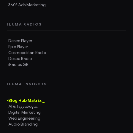
360° Ads Marketing
ILUMA RADIOS
Deseo Player
Epic Player
Cosmopolitan Radio
Deseo Radio
iRadios GR
ILUMA INSIGHTS
Blog Hub Matrix._
AI & Τεχνολογία
Digital Marketing
Web Engineering
Audio Branding